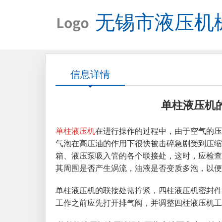
无锡市液压机
信息详情
单柱液压机
单柱液压机
在进行操作的过程中，由于空气的压
气泡在高压油的作用下很快被击碎急剧受到压缩
箱、液压泵吸入管的各个联接处，这时，应检查
其周围是否产生涡流，油液是否变质多泡，以便
单柱液压机的联接处需拧紧，四柱液压机密封件
工作之前应先打开排气阀，并调整四柱液压机工