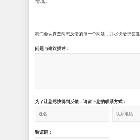
情况。
我们会认真查阅您反馈的每一个问题，并尽快给您答复
问题与建议描述：
为了让您尽快得到反馈，请留下您的联系方式：
验证码：