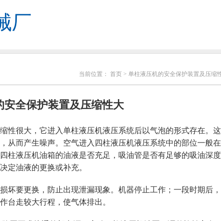
械厂
当前位置：
首页
> 单柱液压机的安全保护装置及压缩
的安全保护装置及压缩性大
缩性很大，它进入单柱液压机液压系统后以气泡的形式存在。这
，从而产生噪声。空气进入四柱液压机液压系统中的部位一般在
四柱液压机油箱的油液是否充足，吸油管是否有足够的吸油深度
决定油液的更换或补充。
损坏要更换，防止出现泄漏现象。机器停止工作；一段时期后，
作台走较大行程，使气体排出。