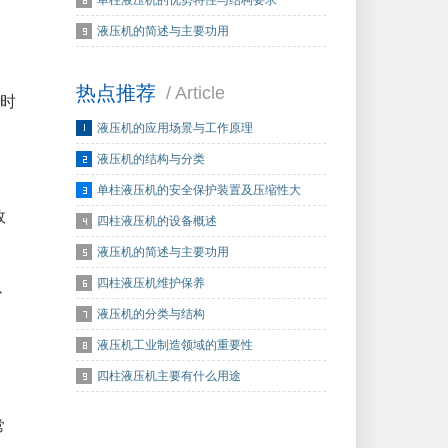
单柱液压机的优势特性与结构要求
。
液压机的简述与主要功用
热点推荐
/ Article
时
液压机的应用场景与工作原理
液压机的结构与分类
单柱液压机的安全保护装置及压缩性大
效
四柱液压机的设备概述
液压机的简述与主要功用
四柱液压机维护保养
以
液压机的分类与结构
液压机工业制造领域的重要性
出
四柱液压机主要有什么用途
常