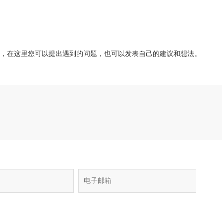
，在这里您可以提出遇到的问题，也可以发表自己的建议和想法。