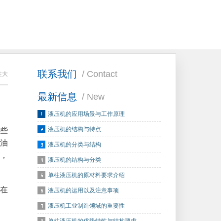
联系我们
/ Contact
性大
最新信息
/ New
液压机的应用场景与工作原理
液压机的结构与特点
些
油
液压机的分类与结构
，
液压机的结构与分类
单柱液压机的原材料要求介绍
在
液压机的运用以及注意事项
液压机工业制造领域的重要性